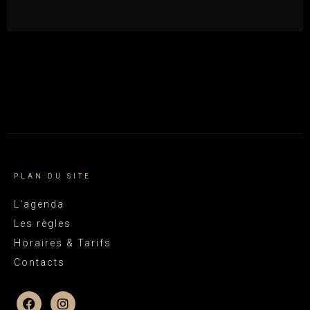
PLAN DU SITE
L'agenda
Les règles
Horaires & Tarifs
Contacts