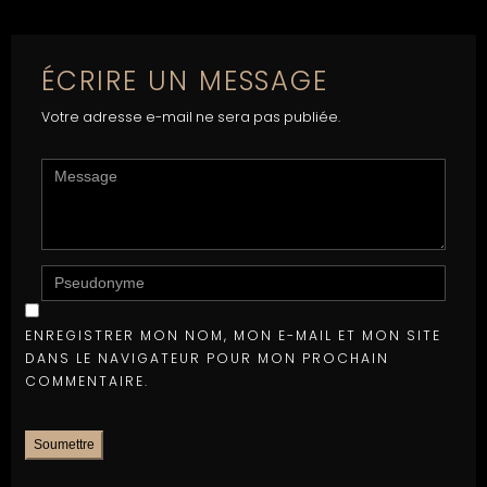
ÉCRIRE UN MESSAGE
Votre adresse e-mail ne sera pas publiée.
<B>COMMENT</B>
(
*
)
PSEUDONYME
ENREGISTRER MON NOM, MON E-MAIL ET MON SITE
DANS LE NAVIGATEUR POUR MON PROCHAIN
COMMENTAIRE.