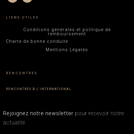
LIENS UTILES
Conditions générales et politique de
remboursement
Charte de bonne conduite
Mentions Légales
RENCONTRES
RENCONTRES À L'INTERNATIONAL
Rejoignez notre newsletter
pour recevoir notre
actualité