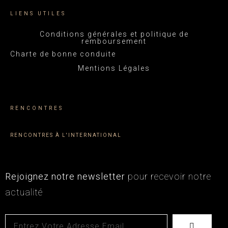
LIENS UTILES
Conditions générales et politique de
remboursement
Charte de bonne conduite
Mentions Légales
RENCONTRES
RENCONTRES À L'INTERNATIONAL
Rejoignez notre newsletter
pour recevoir notre
actualité