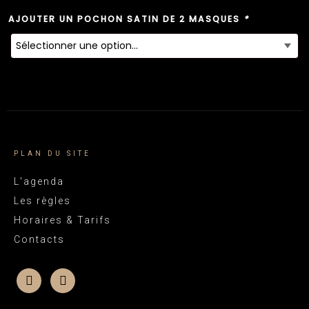
AJOUTER UN POCHON SATIN DE 2 MASQUES
*
PLAN DU SITE
L'agenda
Les règles
Horaires & Tarifs
Contacts