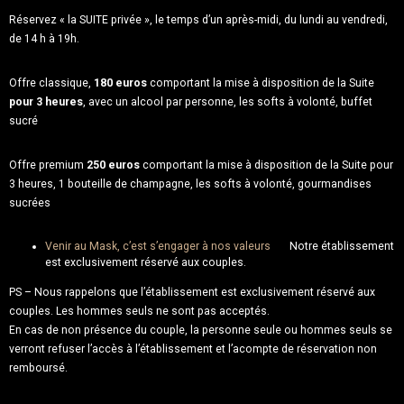
Réservez « la SUITE privée », le temps d’un après-midi, du lundi au vendredi,
de 14 h à 19h.
Offre classique,
180 euros
comportant la mise à disposition de la Suite
pour 3 heures
, avec un alcool par personne, les softs à volonté, buffet
sucré
Offre premium
250 euros
comportant la mise à disposition de la Suite pour
3 heures, 1 bouteille de champagne, les softs à volonté, gourmandises
sucrées
Venir au Mask, c’est s’engager à nos valeurs
Notre établissement
est exclusivement réservé aux couples.
PS – Nous rappelons que l’établissement est exclusivement réservé aux
couples. Les hommes seuls ne sont pas acceptés.
En cas de non présence du couple, la personne seule ou hommes seuls se
verront refuser l’accès à l’établissement et l’acompte de réservation non
remboursé.